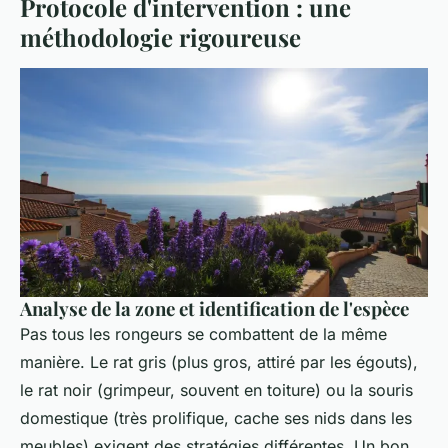
Protocole d'intervention : une
méthodologie rigoureuse
Analyse de la zone et identification de l'espèce
Pas tous les rongeurs se combattent de la même
manière. Le rat gris (plus gros, attiré par les égouts),
le rat noir (grimpeur, souvent en toiture) ou la souris
domestique (très prolifique, cache ses nids dans les
meubles) exigent des stratégies différentes. Un bon