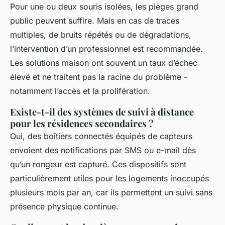
Pour une ou deux souris isolées, les pièges grand
public peuvent suffire. Mais en cas de traces
multiples, de bruits répétés ou de dégradations,
l’intervention d’un professionnel est recommandée.
Les solutions maison ont souvent un taux d’échec
élevé et ne traitent pas la racine du problème -
notamment l’accès et la prolifération.
Existe-t-il des systèmes de suivi à distance
pour les résidences secondaires ?
Oui, des boîtiers connectés équipés de capteurs
envoient des notifications par SMS ou e-mail dès
qu’un rongeur est capturé. Ces dispositifs sont
particulièrement utiles pour les logements inoccupés
plusieurs mois par an, car ils permettent un suivi sans
présence physique continue.