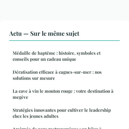
Actu — Sur le même sujet
Médaille de baptême : histoire, symboles et
conseils pour un cadeau unique
Dératisation efficace à cagnes-sur-mer : nos
solutions sur mesure
La cave à vin le mouton rouge : votre destination à
megève
Stratégies innovantes pour cultiver le leadership
chez les jeunes adultes