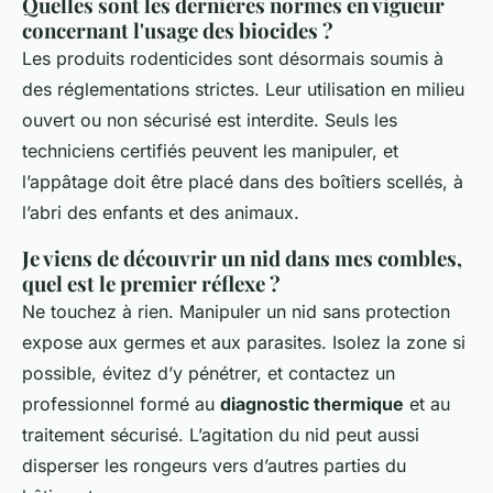
Quelles sont les dernières normes en vigueur
concernant l'usage des biocides ?
Les produits rodenticides sont désormais soumis à
des réglementations strictes. Leur utilisation en milieu
ouvert ou non sécurisé est interdite. Seuls les
techniciens certifiés peuvent les manipuler, et
l’appâtage doit être placé dans des boîtiers scellés, à
l’abri des enfants et des animaux.
Je viens de découvrir un nid dans mes combles,
quel est le premier réflexe ?
Ne touchez à rien. Manipuler un nid sans protection
expose aux germes et aux parasites. Isolez la zone si
possible, évitez d’y pénétrer, et contactez un
professionnel formé au
diagnostic thermique
et au
traitement sécurisé. L’agitation du nid peut aussi
disperser les rongeurs vers d’autres parties du