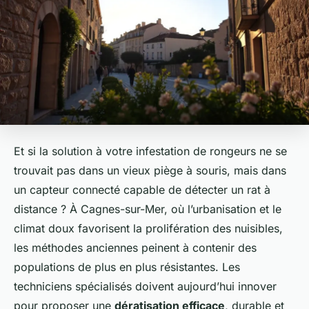
Et si la solution à votre infestation de rongeurs ne se
trouvait pas dans un vieux piège à souris, mais dans
un capteur connecté capable de détecter un rat à
distance ? À Cagnes-sur-Mer, où l’urbanisation et le
climat doux favorisent la prolifération des nuisibles,
les méthodes anciennes peinent à contenir des
populations de plus en plus résistantes. Les
techniciens spécialisés doivent aujourd’hui innover
pour proposer une
dératisation efficace
, durable et