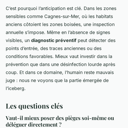
C’est pourquoi l’anticipation est clé. Dans les zones
sensibles comme Cagnes-sur-Mer, où les habitats
anciens côtoient les zones boisées, une inspection
annuelle s’impose. Même en l’absence de signes
visibles, un
diagnostic préventif
peut détecter des
points d’entrée, des traces anciennes ou des
conditions favorables. Mieux vaut investir dans la
prévention que dans une désinfection lourde après
coup. Et dans ce domaine, l’humain reste mauvais
juge : nous ne voyons que la partie émergée de
l’iceberg.
Les questions clés
Vaut-il mieux poser des pièges soi-même ou
déléguer directement ?