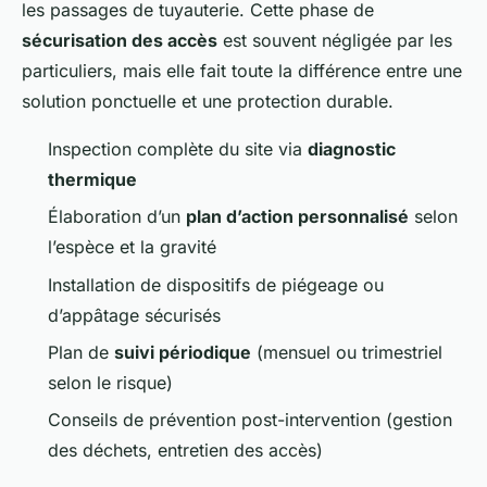
les passages de tuyauterie. Cette phase de
sécurisation des accès
est souvent négligée par les
particuliers, mais elle fait toute la différence entre une
solution ponctuelle et une protection durable.
Inspection complète du site via
diagnostic
thermique
Élaboration d’un
plan d’action personnalisé
selon
l’espèce et la gravité
Installation de dispositifs de piégeage ou
d’appâtage sécurisés
Plan de
suivi périodique
(mensuel ou trimestriel
selon le risque)
Conseils de prévention post-intervention (gestion
des déchets, entretien des accès)