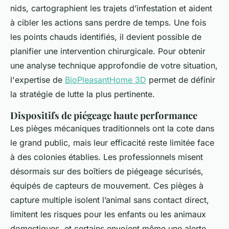
nids, cartographient les trajets d’infestation et aident
à cibler les actions sans perdre de temps. Une fois
les points chauds identifiés, il devient possible de
planifier une intervention chirurgicale. Pour obtenir
une analyse technique approfondie de votre situation,
l'expertise de
BioPleasantHome 3D
permet de définir
la stratégie de lutte la plus pertinente.
Dispositifs de piégeage haute performance
Les pièges mécaniques traditionnels ont la cote dans
le grand public, mais leur efficacité reste limitée face
à des colonies établies. Les professionnels misent
désormais sur des boîtiers de piégeage sécurisés,
équipés de capteurs de mouvement. Ces pièges à
capture multiple isolent l’animal sans contact direct,
limitent les risques pour les enfants ou les animaux
domestiques, et certains envoient même une alerte