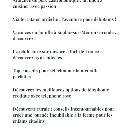
Araignée de porc gastronomique : un bijou à
cuisiner avec passion
Via ferrata en ardèche : l'aventure pour débutants !
Vacances en famille à Soulac-sur-Mer en Gironde :
découvrez !
L'architecture sur mesure à fort-de-france :
découvrez a5 architectes
Top conseils pour sélectionner la médaille
parfaites
Découvrez les meilleures options de téléphonie
érotique avec telephone rose
Découverte rurale : conseils incontournables pour
créer une journée inoubliable à la ferme pour les
enfants citadins