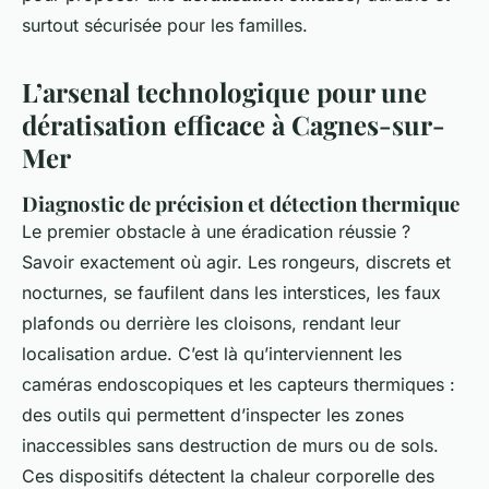
surtout sécurisée pour les familles.
L’arsenal technologique pour une
dératisation efficace à Cagnes-sur-
Mer
Diagnostic de précision et détection thermique
Le premier obstacle à une éradication réussie ?
Savoir exactement où agir. Les rongeurs, discrets et
nocturnes, se faufilent dans les interstices, les faux
plafonds ou derrière les cloisons, rendant leur
localisation ardue. C’est là qu’interviennent les
caméras endoscopiques et les capteurs thermiques :
des outils qui permettent d’inspecter les zones
inaccessibles sans destruction de murs ou de sols.
Ces dispositifs détectent la chaleur corporelle des