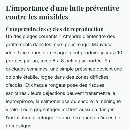
L'importance d'une lutte préventive
contre les nuisibles
Comprendre les cycles de reproduction
Un des pièges courants ? Attendre d’entendre des
grattements dans les murs pour réagir. Mauvaise
idée. Une souris domestique peut produire jusqu’à 10
portées par an, avec 5 à 8 petits par portée. En
quelques semaines, une simple présence devient une
colonie établie, logée dans des zones difficiles
d’accès. Et chaque rongeur pose des risques
sanitaires : leurs déjections peuvent transmettre la
leptospirose, la salmonellose ou encore la méningite
virale. Leurs grignotages mettent aussi en danger
l’installation électrique - source fréquente d’incendie
domestique.