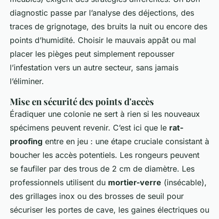
diagnostic passe par l’analyse des déjections, des
traces de grignotage, des bruits la nuit ou encore des
points d’humidité. Choisir le mauvais appât ou mal
placer les pièges peut simplement repousser
l’infestation vers un autre secteur, sans jamais
l’éliminer.
Mise en sécurité des points d'accès
Éradiquer une colonie ne sert à rien si les nouveaux
spécimens peuvent revenir. C’est ici que le
rat-
proofing
entre en jeu : une étape cruciale consistant à
boucher les accès potentiels. Les rongeurs peuvent
se faufiler par des trous de 2 cm de diamètre. Les
professionnels utilisent du
mortier-verre
(insécable),
des grillages inox ou des brosses de seuil pour
sécuriser les portes de cave, les gaines électriques ou