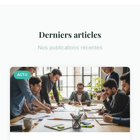
Derniers articles
Nos publications récentes
ACTU