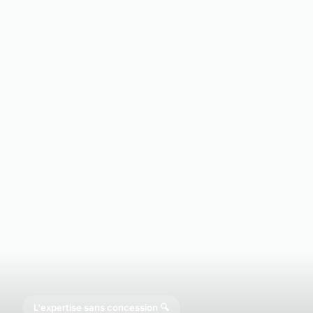
L'expertise sans concession 🔍